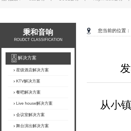
秉和音响
您当前的位置：
ROUDCT CLASSIFICATION
解决方案
发
星级酒店解决方案
KTV解决方案
餐吧解决方案
从小
Live house解决方案
会议室解决方案
舞台演出解决方案