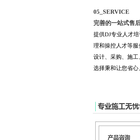
05_SERVICE
完善的一站式售
提供DJ专业人才
理和操控人才等服
设计、采购、施工
选择秉和让您省心