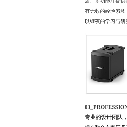
店、多功能厅提供
有无数的经验累积
以继夜的学习与研
03_PROFESSIO
专业的设计团队