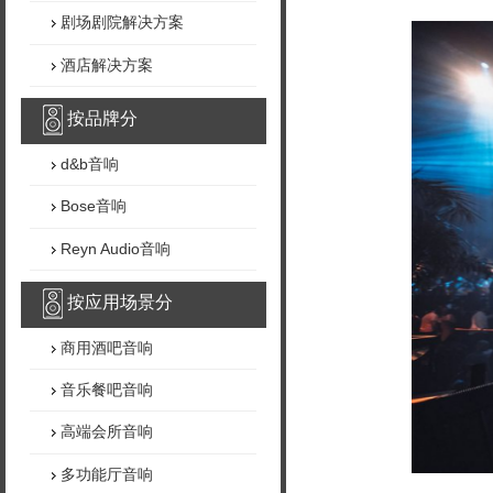
剧场剧院解决方案
酒店解决方案
按品牌分
d&b音响
Bose音响
Reyn Audio音响
按应用场景分
商用酒吧音响
音乐餐吧音响
高端会所音响
多功能厅音响