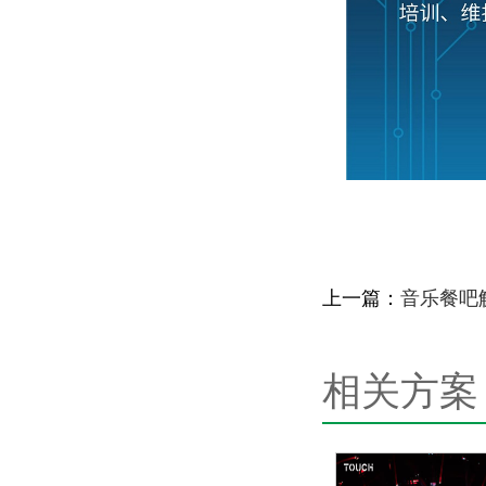
上一篇：
音乐餐吧
相关方案