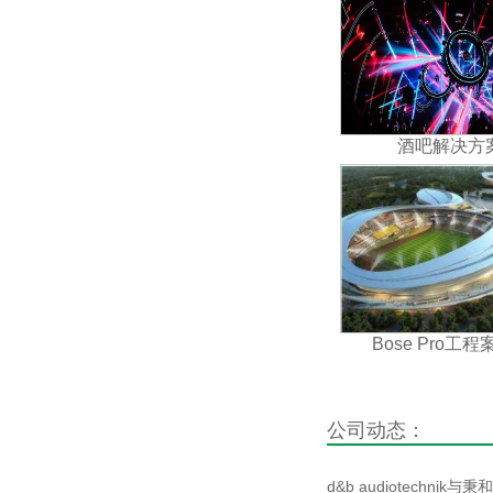
酒吧解决方
Bose Pro工程案
公司动态：
d&b audiotechnik与秉和.