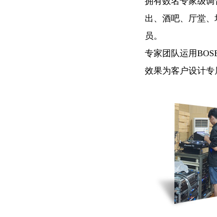
拥有数名专家级调
出、酒吧、厅堂、
员。
专家团队运用BO
效果为客户设计专