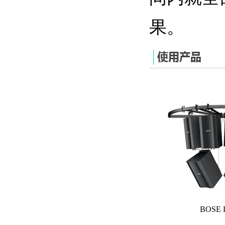
果。
BOSE 