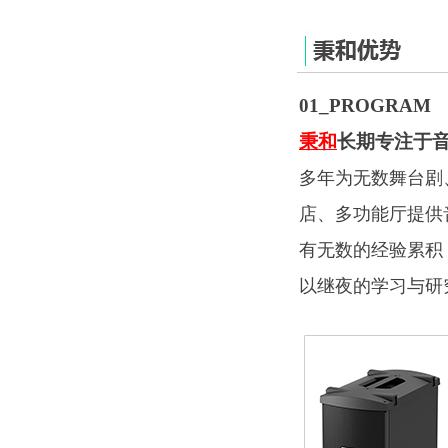
01_
PROGRAM
秉和
长期专注于
多年为无数舞台剧
店、多功能厅提供
有无数的经验累积
以继夜的学习与研