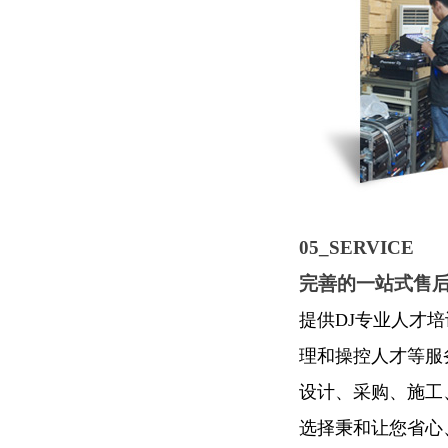
05_SERVICE
完善的一站式售
提供DJ专业人才
理和操控人才等服
设计、采购、施工
选择秉和让您省心