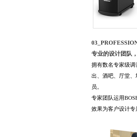
03_PROFESSIO
专业的设计团队
拥有数名专家级调
出、酒吧、厅堂、
员。
专家团队运用BO
效果为客户设计专