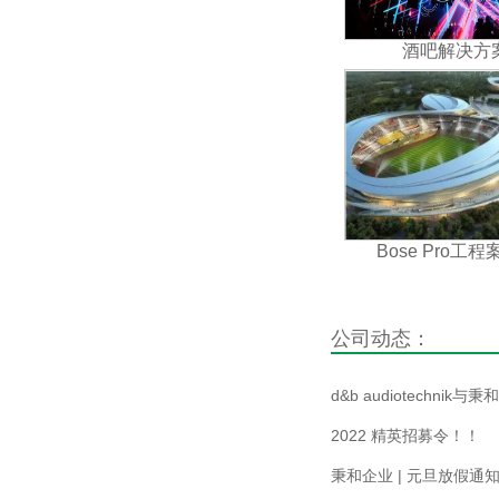
酒吧解决方
Bose Pro工程案
公司动态：
d&b audiotechnik与秉和.
2022 精英招募令！！
秉和企业 | 元旦放假通