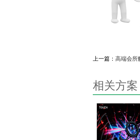
上一篇：
高端会所
相关方案