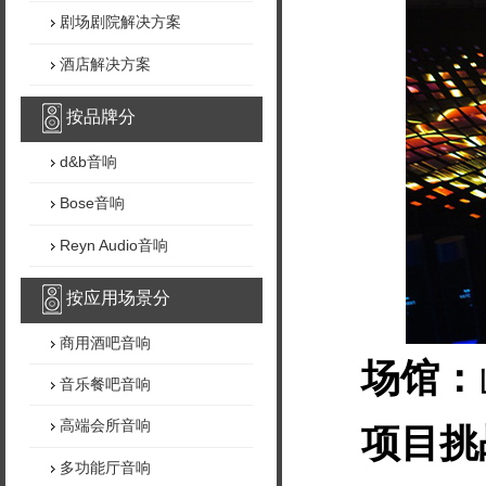
剧场剧院解决方案
酒店解决方案
按品牌分
d&b音响
Bose音响
Reyn Audio音响
按应用场景分
商用酒吧音响
场馆：
音乐餐吧音响
高端会所音响
项目挑
多功能厅音响