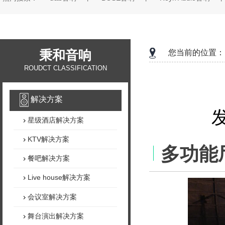
秉和音响
您当前的位置：
ROUDCT CLASSIFICATION
解决方案
发
星级酒店解决方案
KTV解决方案
多功能
餐吧解决方案
Live house解决方案
会议室解决方案
舞台演出解决方案