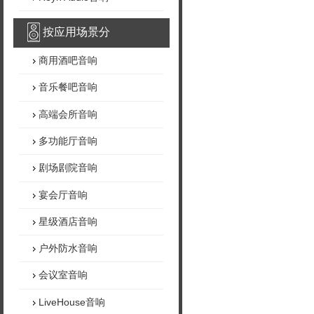
按应用场景分
商用酒吧音响
音乐餐吧音响
高端会所音响
多功能厅音响
剧场剧院音响
宴会厅音响
星级酒店音响
户外防水音响
会议室音响
LiveHouse音响