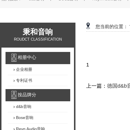
您当前的位置：
秉和音响
ROUDCT CLASSIFICATION
相册中心
1
企业相册
专利证书
上一篇：
德国d&
按品牌分
d&b音响
Bose音响
Reyn Audio音响