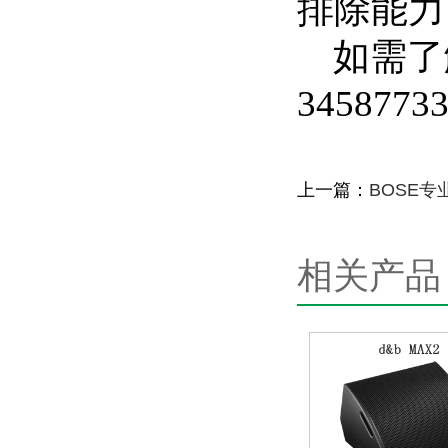
排除能力
如需了
3458773
上一篇：
BOSE专
相关产品