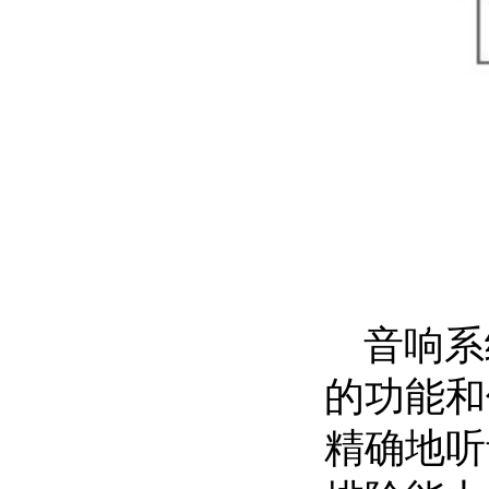
音响系
的功能和
精确地听